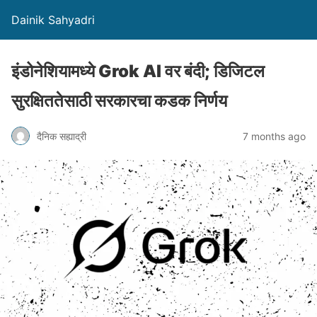
Dainik Sahyadri
इंडोनेशियामध्ये Grok AI वर बंदी; डिजिटल
सुरक्षिततेसाठी सरकारचा कडक निर्णय
दैनिक सह्याद्री
7 months ago