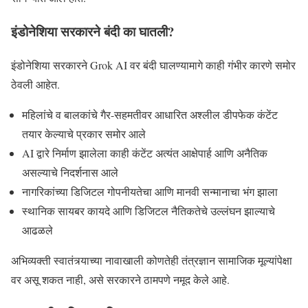
इंडोनेशिया सरकारने बंदी का घातली?
इंडोनेशिया सरकारने Grok AI वर बंदी घालण्यामागे काही गंभीर कारणे समोर
ठेवली आहेत.
महिलांचे व बालकांचे गैर-सहमतीवर आधारित अश्लील डीपफेक कंटेंट
तयार केल्याचे प्रकार समोर आले
AI द्वारे निर्माण झालेला काही कंटेंट अत्यंत आक्षेपार्ह आणि अनैतिक
असल्याचे निदर्शनास आले
नागरिकांच्या डिजिटल गोपनीयतेचा आणि मानवी सन्मानाचा भंग झाला
स्थानिक सायबर कायदे आणि डिजिटल नैतिकतेचे उल्लंघन झाल्याचे
आढळले
अभिव्यक्ती स्वातंत्र्याच्या नावाखाली कोणतेही तंत्रज्ञान सामाजिक मूल्यांपेक्षा
वर असू शकत नाही, असे सरकारने ठामपणे नमूद केले आहे.