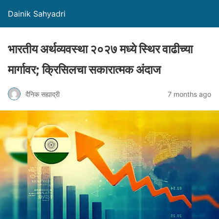
Dainik Sahyadri
भारतीय अर्थव्यवस्था २०२७ मध्ये स्थिर वाढीच्या
मार्गावर; क्रिसिलचा सकारात्मक अंदाज
दैनिक सह्याद्री
7 months ago