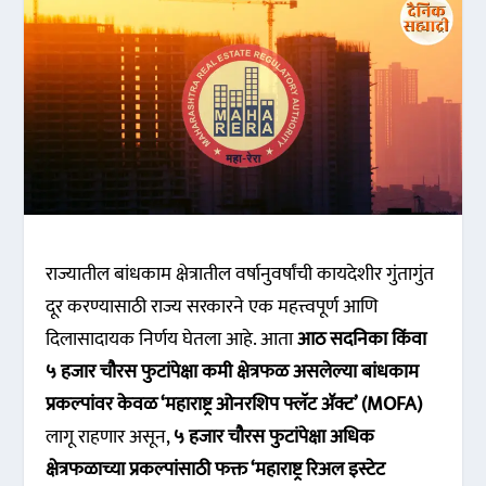
राज्यातील बांधकाम क्षेत्रातील वर्षानुवर्षांची कायदेशीर गुंतागुंत
दूर करण्यासाठी राज्य सरकारने एक महत्त्वपूर्ण आणि
दिलासादायक निर्णय घेतला आहे. आता
आठ सदनिका किंवा
५ हजार चौरस फुटांपेक्षा कमी क्षेत्रफळ असलेल्या बांधकाम
प्रकल्पांवर केवळ ‘महाराष्ट्र ओनरशिप फ्लॅट ॲक्ट’ (MOFA)
लागू राहणार असून,
५ हजार चौरस फुटांपेक्षा अधिक
क्षेत्रफळाच्या प्रकल्पांसाठी फक्त ‘महाराष्ट्र रिअल इस्टेट