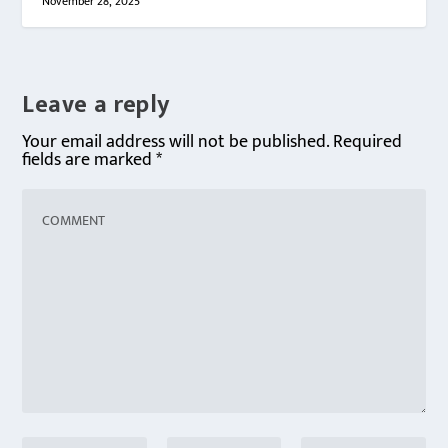
November 28, 2025
Leave a reply
Your email address will not be published.
Required
fields are marked
*