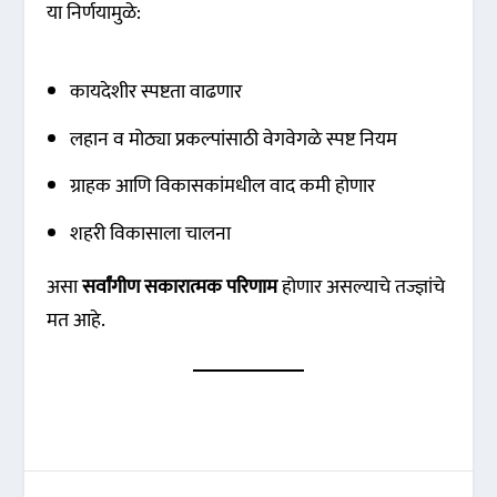
या निर्णयामुळे:
कायदेशीर स्पष्टता वाढणार
लहान व मोठ्या प्रकल्पांसाठी वेगवेगळे स्पष्ट नियम
ग्राहक आणि विकासकांमधील वाद कमी होणार
शहरी विकासाला चालना
असा
सर्वांगीण सकारात्मक परिणाम
होणार असल्याचे तज्ज्ञांचे
मत आहे.