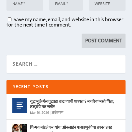
Save my name, email, and website in this browser
for the next time I comment.
RECENT POSTS
युद्धामुळे गॅस तुटवडा वाढण्याची शक्यता? नागरिकांमध्ये चिंता,
तज्ज्ञांचे मत समोर
Mar 16, 2026
|
अर्थकारण
चिन्मय मांडलेकर यांचा ऑनलाईन फसवणुकीचा प्रकार उघड