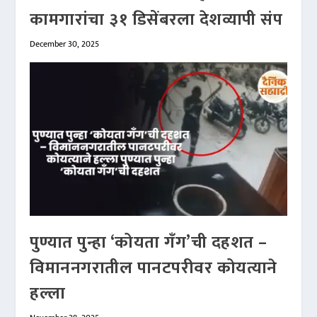
कामगारांचा ३१ डिसेंबरला देशव्यापी संप
December 30, 2025
पुण्यात पुन्हा ‘कोयता गँग’ची दहशत –
विमाननगरातील पानटपरीवर कोयत्याने
हल्ला