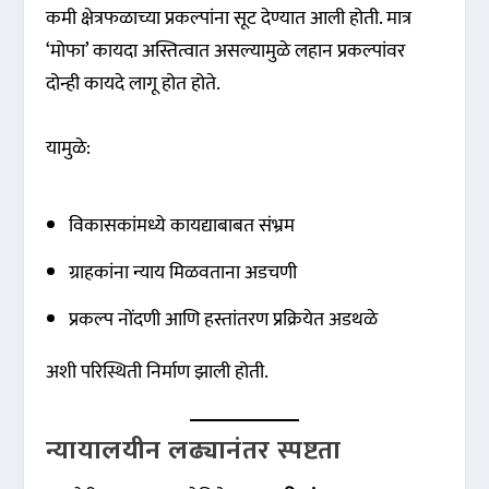
कमी क्षेत्रफळाच्या प्रकल्पांना सूट देण्यात आली होती. मात्र
‘मोफा’ कायदा अस्तित्वात असल्यामुळे लहान प्रकल्पांवर
दोन्ही कायदे लागू होत होते.
यामुळे:
विकासकांमध्ये कायद्याबाबत संभ्रम
ग्राहकांना न्याय मिळवताना अडचणी
प्रकल्प नोंदणी आणि हस्तांतरण प्रक्रियेत अडथळे
अशी परिस्थिती निर्माण झाली होती.
न्यायालयीन लढ्यानंतर स्पष्टता