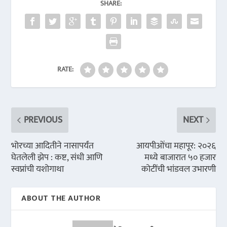
SHARE:
RATE:
PREVIOUS
NEXT
भोरच्या आदितीने नासापर्यंत
आयपीओंचा महापूर: २०२६
घेतलेली झेप : कष्ट, संधी आणि
मध्ये बाजारात ५० हजार
स्वप्नांची यशोगाथा
कोटींची भांडवल उभारणी
ABOUT THE AUTHOR