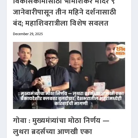
विकासकामांसाठी भीमाशंकर मंदिर ९
जानेवारीपासून तीन महिने दर्शनासाठी
बंद; महाशिवरात्रीला विशेष सवलत
December 29, 2025
गोवा : मुख्यमंत्र्यांचा मोठा निर्णय —
लुथरा ब्रदर्सच्या आणखी एका