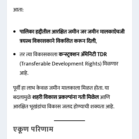
आता:
पालिका हद्दीतील आरक्षित जमीन जर जमीन मालकाऐवजी
त्रयस्थ विकासकाने विकसित करून दिली
,
तर त्या विकासकाला
कन्स्ट्रक्शन ॲमेनिटी TDR
(Transferable Development Rights) मिळणार
आहे.
पूर्वी हा लाभ केवळ जमीन मालकाला मिळत होता. या
बदलामुळे
शहरी विकास प्रकल्पांना गती मिळेल
आणि
आरक्षित भूखंडांचा विकास जलद होण्याची शक्यता आहे.
एकूण परिणाम