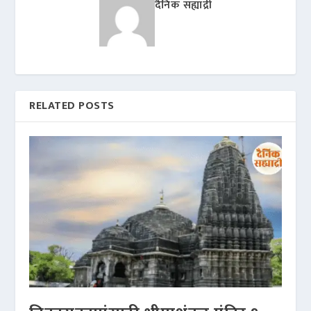
दैनिक सह्याद्री
RELATED POSTS