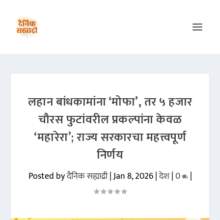
लहान बांधकामांना ‘मोफा’, तर ५ हजार
चौरस फुटांवरील प्रकल्पांना केवळ
‘महारेरा’; राज्य सरकारचा महत्त्वपूर्ण
निर्णय
Posted by
दैनिक सह्याद्री
|
Jan 8, 2026
|
देश
|
0
|