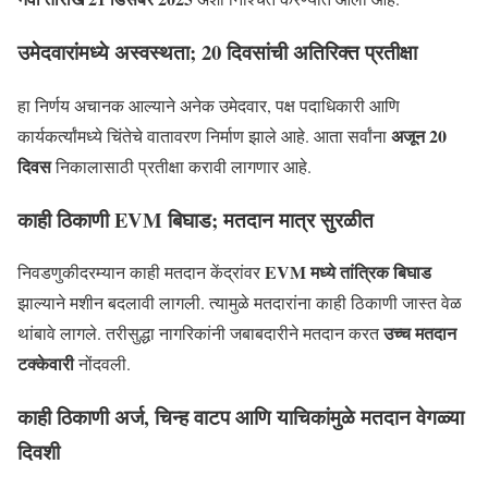
उमेदवारांमध्ये अस्वस्थता; 20 दिवसांची अतिरिक्त प्रतीक्षा
हा निर्णय अचानक आल्याने अनेक उमेदवार, पक्ष पदाधिकारी आणि
अजून 20
कार्यकर्त्यांमध्ये चिंतेचे वातावरण निर्माण झाले आहे. आता सर्वांना
दिवस
निकालासाठी प्रतीक्षा करावी लागणार आहे.
काही ठिकाणी EVM बिघाड; मतदान मात्र सुरळीत
EVM मध्ये तांत्रिक बिघाड
निवडणुकीदरम्यान काही मतदान केंद्रांवर
झाल्याने मशीन बदलावी लागली. त्यामुळे मतदारांना काही ठिकाणी जास्त वेळ
उच्च मतदान
थांबावे लागले. तरीसुद्धा नागरिकांनी जबाबदारीने मतदान करत
टक्केवारी
नोंदवली.
काही ठिकाणी अर्ज, चिन्ह वाटप आणि याचिकांमुळे मतदान वेगळ्या
दिवशी