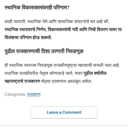
स्थानिक विकासकामांवरही परिणाम?
काही व्यापारी, स्थानिक नेते आणि सामाजिक संघटनांचे मत आहे की,
स्थानिक स्थरावरचे निर्णय, विकासकामांची गती आणि निधी वितरण यावर या
विलंबाचा परिणाम होऊ शकतो.
पुढील राजकारणाची दिशा ठरणारी निवडणूक
ही स्थानिक स्वराज्य निवडणूक राजकीयदृष्ट्या महत्त्वाची मानली जात आहे.
पुढील वर्षातील
स्थानिक पातळीवरील नेतृत्व कोणाकडे जाते, यावर
महाराष्ट्राचे राजकारण
मोठ्या प्रमाणात अवलंबून असेल.
Categories:
राजकारण
Leave a Comment