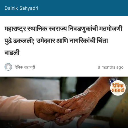
Dainik Sahyadri
महाराष्ट्र स्थानिक स्वराज्य निवडणुकांची मतमोजणी
पुढे ढकलली; उमेदवार आणि नागरिकांची चिंता
वाढली
दैनिक सह्याद्री
8 months ago