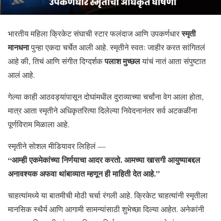
स्मृती
भारतीय महिला क्रिकेट संघाची स्टार फलंदाज आणि उपकर्णधार
मानधना
पुन्हा एकदा चर्चेत आली आहे. स्मृतीने स्वतः जाहीर करत सांगितलं
पलाश मुच्छल
आहे की, तिचं आणि संगीत दिग्दर्शक
यांचं नातं आता संपुष्टात
आलं आहे.
गेल्या काही आठवड्यांपासून दोघांमधील दुराव्याच्या चर्चांना वेग आला होता,
मात्र आता स्मृतीने अधिकृतरित्या दिलेल्या निवेदनानंतर सर्व अटकळींना
पूर्णविराम मिळाला आहे.
स्मृतीने सोशल मीडियावर लिहिलं —
“आम्ही एकमेकांच्या निर्णयाचा आदर करतो. आमच्या खासगी आयुष्याबद्दल
अनावश्यक अफवा थांबाव्यात म्हणून ही माहिती देत आहे.”
चाहत्यांमध्ये या बातमीची मोठी चर्चा रंगली आहे. क्रिकेट चाहत्यांनी स्मृतीला
मानसिक स्थैर्य आणि आगामी सामन्यांसाठी शुभेच्छा दिल्या आहेत. अनेकांनी