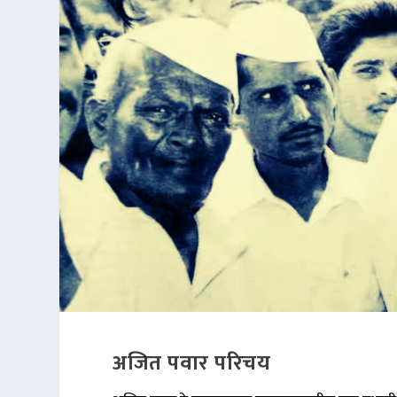
अजित पवार परिचय