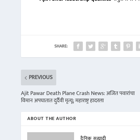
SHARE:
PREVIOUS
Ajit Pawar Death Plane Crash News: अजित पवारांचा
विमान अपघातात दुर्दैवी मृत्यू; महाराष्ट्र हादरला
ABOUT THE AUTHOR
दैनिक सह्याद्री