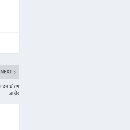
NEXT
ंपादन धोरण
जाहीर