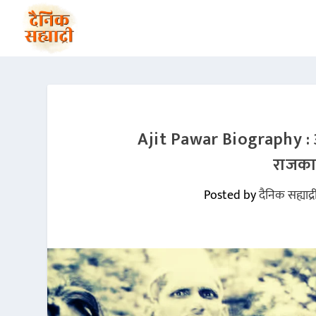
Ajit Pawar Biography : अजि
राजकार
Posted by
दैनिक सह्याद्र