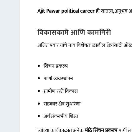
Ajit Pawar political career
ही सातत्य, अनुभव 
विकासकामे आणि कामगिरी
अजित पवार यांचे नाव विशेषतः खालील क्षेत्रांसाठी ओ
सिंचन प्रकल्प
पाणी व्यवस्थापन
ग्रामीण रस्ते विकास
सहकार क्षेत्र सुधारणा
अर्थसंकल्पीय शिस्त
त्यांच्या कार्यकाळात अनेक
मोठे सिंचन प्रकल्प
मार्गी ल