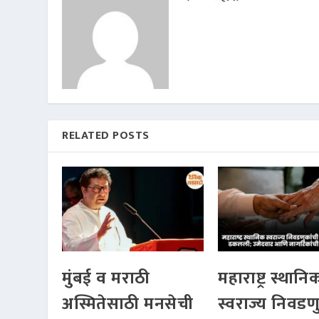
RELATED POSTS
मुंबई व मराठी
महाराष्ट्र स्थानि
अस्मितेसाठी मनसेची
स्वराज्य निवडण